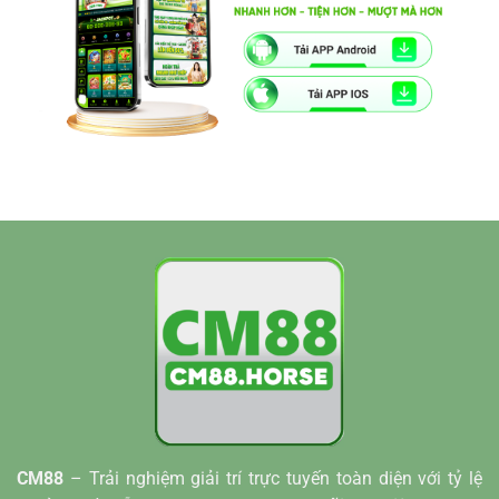
CM88
– Trải nghiệm giải trí trực tuyến toàn diện với tỷ lệ